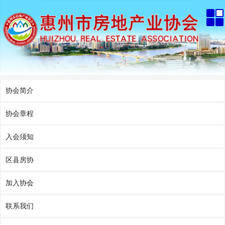
协会简介
协会章程
入会须知
区县房协
加入协会
联系我们