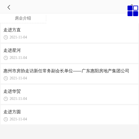
房企介绍
走进方直
2021-11-04
走进星河
2021-11-04
惠州市房协走访新任常务副会长单位——广东惠阳房地产集团公司
2021-11-04
走进华贸
2021-11-04
走进方圆
2021-11-04