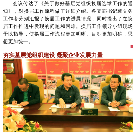
会议传达了《关于做好基层党组织换届选举工作的通
知》，对换届工作流程做了详细介绍。各支部书记或党务
工作者分别汇报了换届工作的进展情况，同时提出了在换
届工作推进中发现的问题和困难。换届工作领导小组现场
予以指导，使换届工作流程更加明晰、目标更加明确，思
想更加统一。
夯实基层党组织建设 凝聚企业发展力量