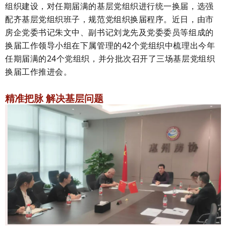
组织建设，对任期届满的基层党组织进行统一换届，选强
配齐基层党组织班子，规范党组织换届程序。近日，由市
房企党委书记朱文中、副书记刘龙先及党委委员等组成的
换届工作领导小组在下属管理的42个党组织中梳理出今年
任期届满的24个党组织，并分批次召开了三场基层党组织
换届工作推进会。
精准把脉 解决基层问题