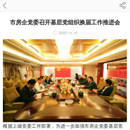
市房企党委召开基层党组织换届工作推进会
2022-11-10
根据上级党委工作部署，为进一步加强市房企党委基层党