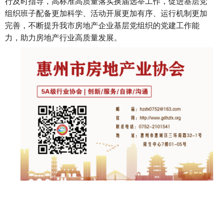
行及时指导，高标准高质量落实换届选举工作，促进基层党
组织班子配备更加科学、活动开展更加有序、运行机制更加
完善，不断提升我市房地产企业基层党组织的党建工作能
力，助力房地产行业高质量发展。