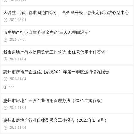
2022-08-15
大调整！深圳都市圈范围缩小、含金量升级，惠州定位为核心副中心
2022-08-04
市房地产行业自律委倡议房企“三天无理由退定”
2021-07-01
我市房地产行业信用监管工作获选“市优秀信用十佳案例”
2021-11-04
惠州市房地产企业信用系统2021年第一季度运行情况报告
2021-11-04
777
惠州市房地产开发企业信用管理办法（2021年施行版）
2021-11-04
惠州市房地产行业自律委员会工作报告（2020年1--9月）
2021-11-04