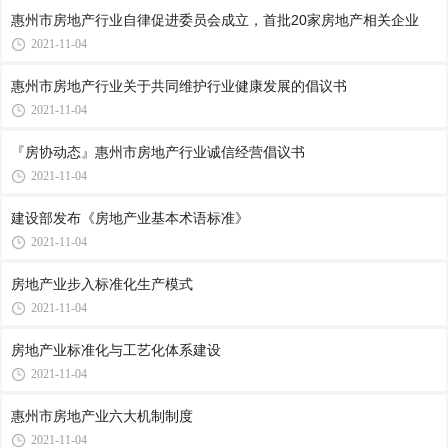
惠州市房地产行业自律促进委员会成立，首批20家房地产相关企业
2021-11-04
惠州市房地产行业关于共同维护行业健康发展的倡议书
2021-11-04
『房协动态』惠州市房地产行业诚信经营倡议书
2021-11-04
建设部发布《房地产业基本术语标准》
2021-11-04
房地产业步入标准化生产模式
2021-11-04
房地产业标准化与工艺化体系建设
2021-11-04
惠州市房地产业六大机制制度
2021-11-04