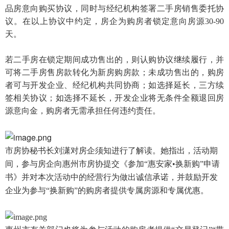
品房意向购买协议，同时与经纪机构签署二手房销售委托协
议。在以上协议中约定，房企为购房者锁定意向房源30-90
天。
若二手房在锁定期间成功售出的，则认购协议继续履行，并
可将二手房售房款转化为新房购房款；未成功售出的，购房
者可与开发企业、经纪机构共同协商；如选择延长，三方续
签相关协议；如选择不延长，开发企业将无条件全额退回房
源意向金，购房者无需承担任何违约责任。
市房协秘书长刘潇对房企须知进行了解读。
她指出，活动期
间，参与房企向惠州市房协提交《参加“
惠安家•换新购
”申请
书》并对本次活动中的经营行为做出诚信承诺，并鼓励开发
企业为参与“换新购”的购房者提供专属房源和专属优惠。